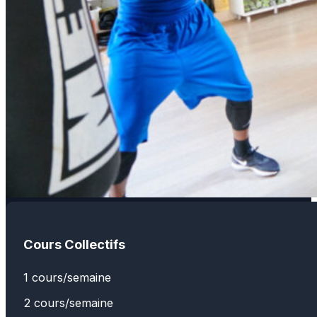
Cours Collectifs
1 cours/semaine
2 cours/semaine