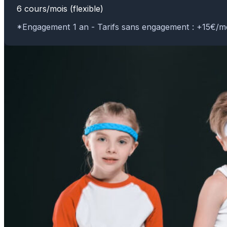
6 cours/mois (flexible)
*Engagement 1 an - Tarifs sans engagement : +15€/m