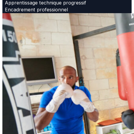
Apprentissage technique progressif
Encadrement professionnel