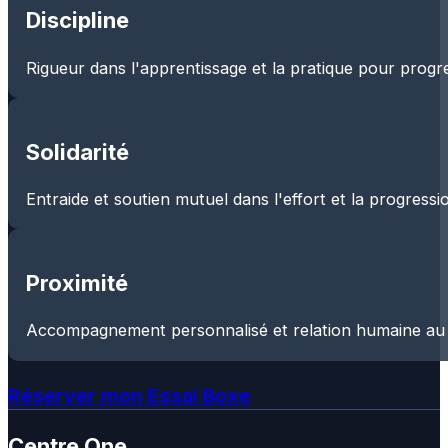
Discipline
Rigueur dans l'apprentissage et la pratique pour prog
Solidarité
Entraide et soutien mutuel dans l'effort et la progress
Proximité
Accompagnement personnalisé et relation humaine au
Réserver mon Essai Boxe
Centre One