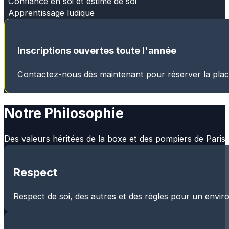
Confiance en soi et estime de soi
Apprentissage ludique
Inscriptions ouvertes toute l'année
Contactez-nous dès maintenant pour réserver la place 
Notre Philosophie
Des valeurs héritées de la boxe et des pompiers de Paris
Respect
Respect de soi, des autres et des règles pour un enviro