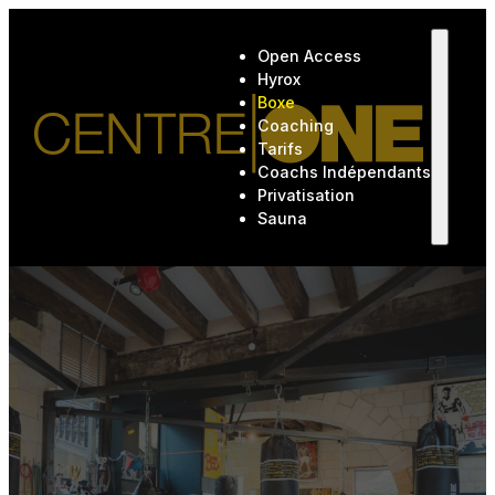
Open Access
Hyrox
Boxe
Coaching
Tarifs
Coachs Indépendants
Privatisation
Sauna