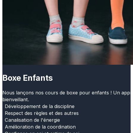
Boxe Enfants
Nous lançons nos cours de boxe pour enfants ! Un apprenti
bienveillant.
Développement de la discipline
Respect des règles et des autres
Canalisation de l'énergie
Amélioration de la coordination